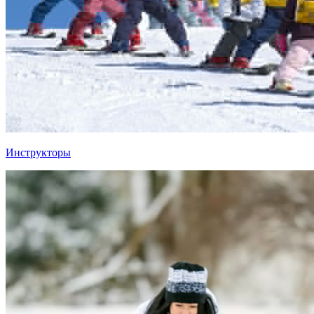
Инструкторы