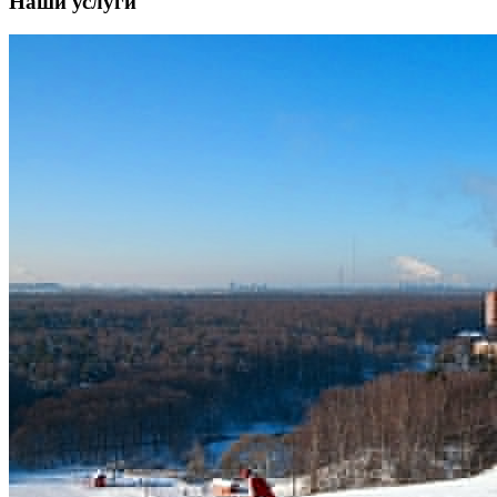
Наши услуги