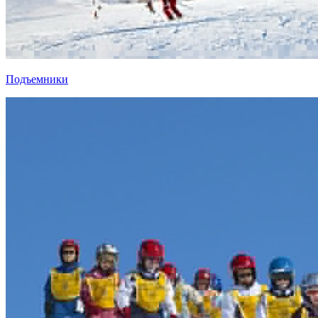
Подъемники