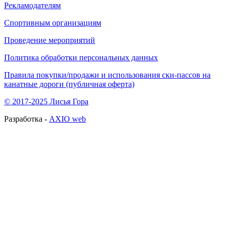
Рекламодателям
Спортивным организациям
Проведение мероприятий
Политика обработки персональных данных
Правила покупки/продажи и использования ски-пассов на
канатные дороги (публичная оферта)
© 2017-2025 Лисья Гора
Разработка -
AXIO web