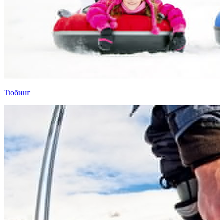
Тюбинг