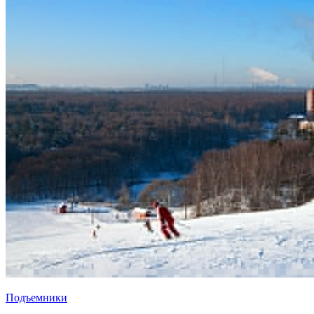
Подъемники