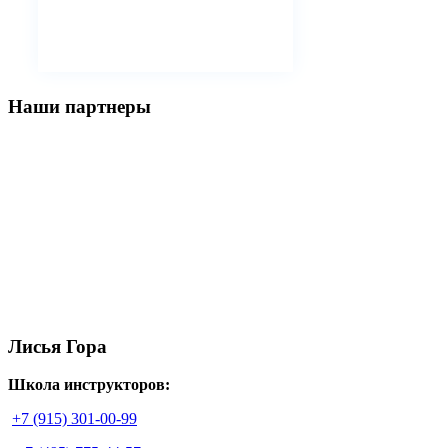
Наши партнеры
Лисья Гора
Школа инструкторов:
+7 (915) 301-00-99