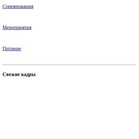
Соревнования
Мероприятия
Питание
Свежие кадры