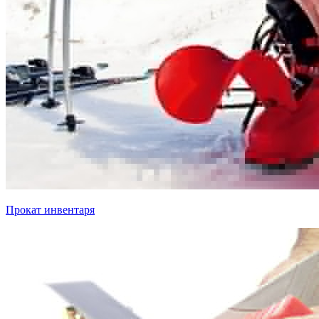
Прокат инвентаря