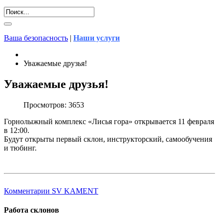
Ваша безопасность
|
Наши услуги
Уважаемые друзья!
Уважаемые друзья!
Просмотров: 3653
Горнолыжный комплекс «Лисья гора» открывается 11 февраля
в 12:00.
Будут открыты первый склон, инструкторский, самообучения
и тюбинг.
Комментарии SV KAMENT
Работа склонов