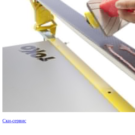
Ски-сервис