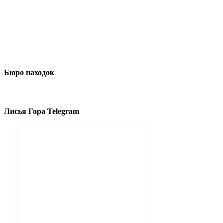
Бюро находок
Лисья Гора Telegram