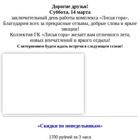
Дорогие друзья!
Суббота, 14 марта
заключительный день работы комплекса «Лисья гора».
Благодарим всех за прекрасные отзывы, добрые слова и яркие
эмоции!
Коллектив ГК «Лисья гора» желает вам отличного лета,
новых впечатлений и яркого отдыха!
С нетерпением будем ждать встречи в следующем сезоне!
«Скидки по понедельникам»
1700 рублей за 3 часа