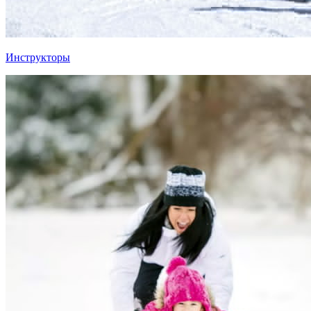
Инструкторы