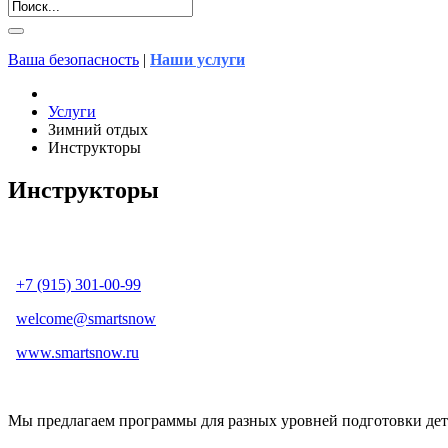
Ваша безопасность
|
Наши услуги
Услуги
Зимний отдых
Инструкторы
Инструкторы
+7 (915) 301-00-99
welcome@smartsnow
www.smartsnow.ru
Мы предлагаем программы для разных уровней подготовки дет