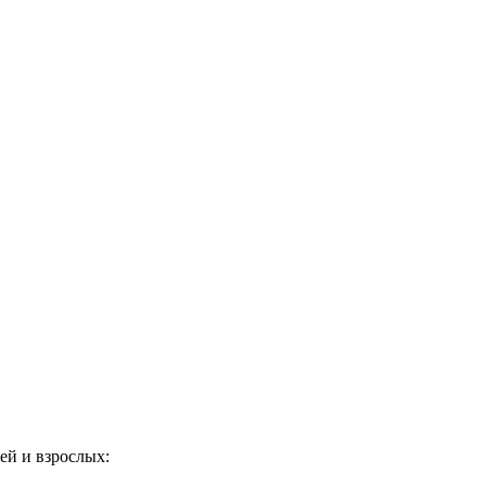
ей и взрослых: