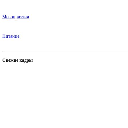
Мероприятия
Питание
Свежие кадры