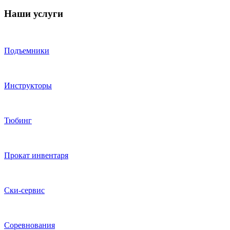
Наши услуги
Подъемники
Инструкторы
Тюбинг
Прокат инвентаря
Ски-сервис
Соревнования