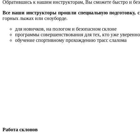
Обратившись к нашим инструкторам, Вы сможете быстро и без
Все наши инструкторы прошли специальную подготовку, 
горных лыжах или сноуборде.
для новичков, на пологом и безопасном склоне
программы совершенствования для тех, кто уже уверенно
обучение спортивному прохождению трасс слалома
Работа склонов