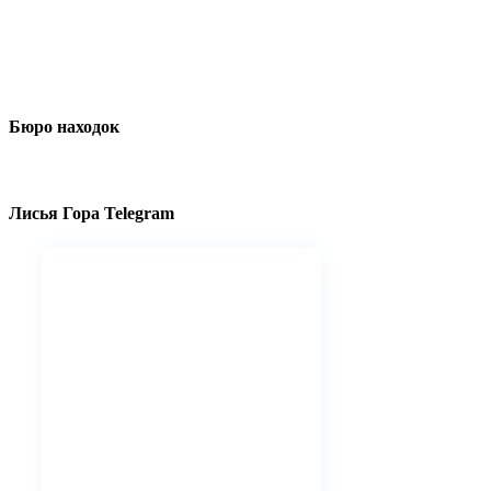
Бюро находок
Лисья Гора Telegram